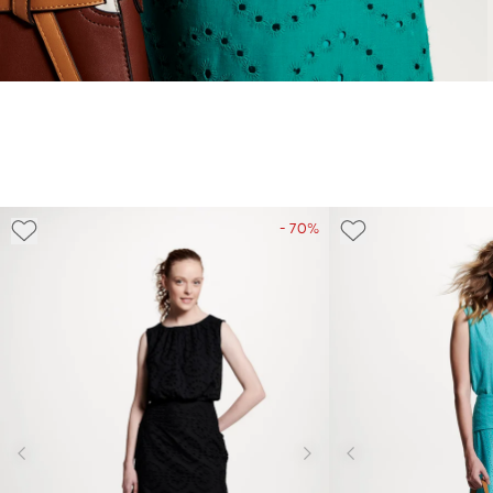
- 70%