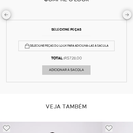
SELECIONE PEÇAS
SELECIONE PEÇAS DO LOOK PARA ADICIONÁ-LAS À SACOLA
TOTAL :
R$728,00
ADICIONAR À SACOLA
VEJA TAMBÉM