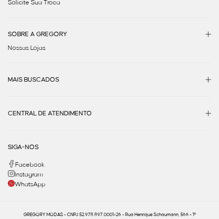
Solicite Sua Troca
SOBRE A GREGORY
Nossas Lojas
MAIS BUSCADOS
CENTRAL DE ATENDIMENTO
SIGA-NOS
Facebook
Instagram
WhatsApp
GREGORY MODAS - CNPJ 52.978.897.0001-26 - Rua Henrique Schaumann, 566 - 1º