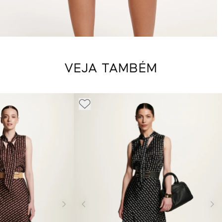
VEJA TAMBÉM