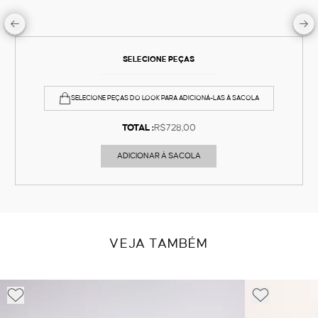
SELECIONE PEÇAS
SELECIONE PEÇAS DO LOOK PARA ADICIONÁ-LAS À SACOLA
TOTAL :
R$728,00
ADICIONAR À SACOLA
VEJA TAMBÉM