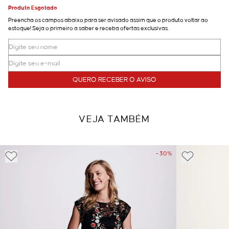
Produto Esgotado
Preencha os campos abaixo para ser avisado assim que o produto voltar ao
estoque! Seja o primeiro a saber e receba ofertas exclusivas.
QUERO RECEBER O AVISO
VEJA TAMBÉM
- 30%