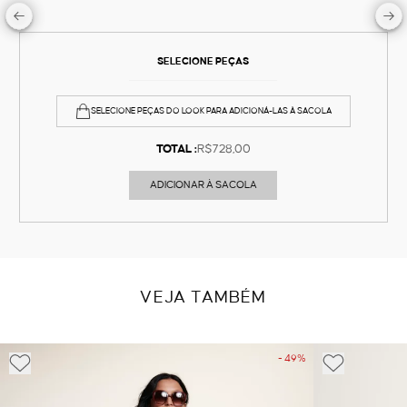
SELECIONE PEÇAS
SELECIONE PEÇAS DO LOOK PARA ADICIONÁ-LAS À SACOLA
TOTAL :
R$728,00
ADICIONAR À SACOLA
VEJA TAMBÉM
- 49%