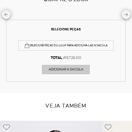
SELECIONE PEÇAS
SELECIONE PEÇAS DO LOOK PARA ADICIONÁ-LAS À SACOLA
TOTAL :
R$728,00
ADICIONAR À SACOLA
VEJA TAMBÉM