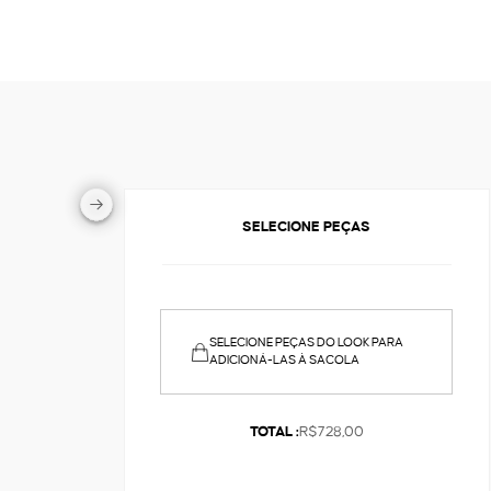
SELECIONE PEÇAS
SELECIONE PEÇAS DO LOOK PARA
ADICIONÁ-LAS À SACOLA
TOTAL :
R$728,00