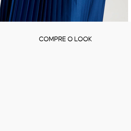
COMPRE O LOOK