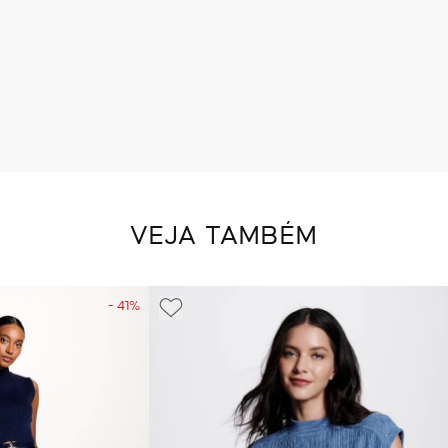
VEJA TAMBÉM
- 41%