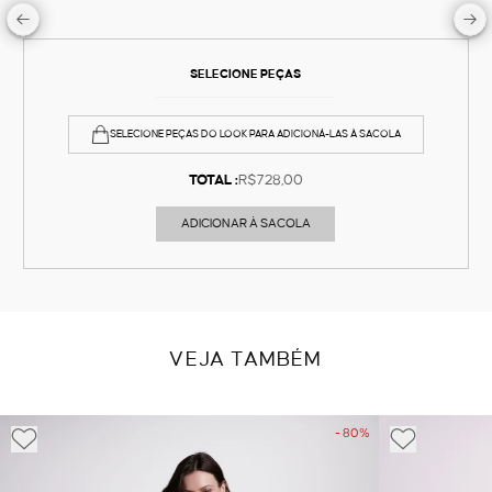
SELECIONE PEÇAS
SELECIONE PEÇAS DO LOOK PARA ADICIONÁ-LAS À SACOLA
TOTAL :
R$728,00
ADICIONAR À SACOLA
VEJA TAMBÉM
- 80%