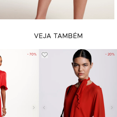
VEJA TAMBÉM
- 70%
- 20%