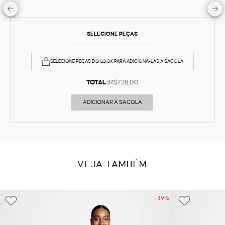
SELECIONE PEÇAS
SELECIONE PEÇAS DO LOOK PARA ADICIONÁ-LAS À SACOLA
TOTAL :
R$728,00
ADICIONAR À SACOLA
VEJA TAMBÉM
- 49%