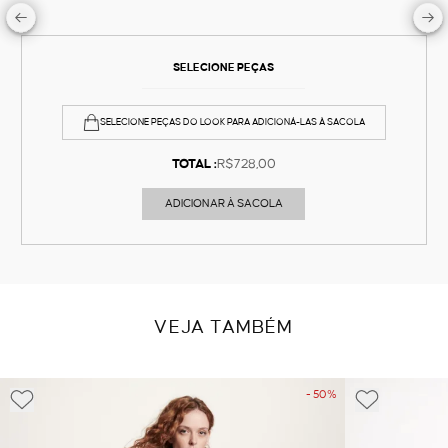
SELECIONE PEÇAS
SELECIONE PEÇAS DO LOOK PARA ADICIONÁ-LAS À SACOLA
TOTAL :
R$728,00
ADICIONAR À SACOLA
VEJA TAMBÉM
- 50%