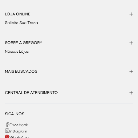
LOJA ONLINE
Solicite Sua Troca
SOBRE A GREGORY
Nossas Lojas
MAIS BUSCADOS
CENTRAL DE ATENDIMENTO
SIGA-NOS
Facebook
Instagram
WhatsApp