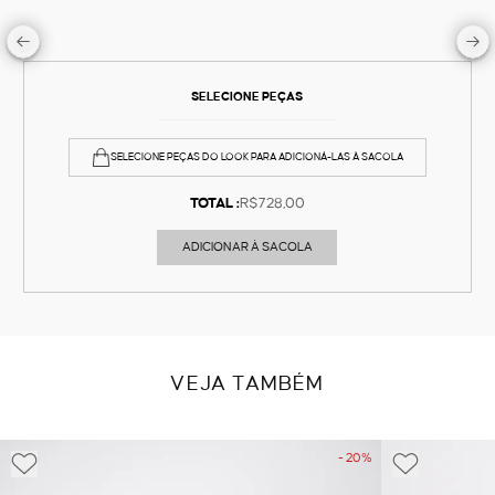
SELECIONE PEÇAS
SELECIONE PEÇAS DO LOOK PARA ADICIONÁ-LAS À SACOLA
TOTAL :
R$728,00
ADICIONAR À SACOLA
VEJA TAMBÉM
- 20%