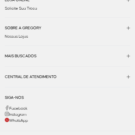
Solicite Sua Troca
SOBRE A GREGORY
Nossas Lojas
MAIS BUSCADOS
CENTRAL DE ATENDIMENTO
SIGA-NOS
Facebook
Instagram
WhatsApp