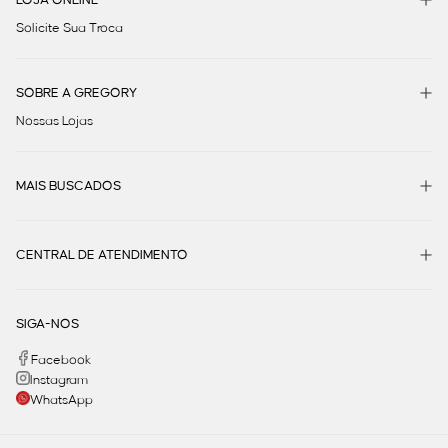
Solicite Sua Troca
SOBRE A GREGORY
Nossas Lojas
MAIS BUSCADOS
CENTRAL DE ATENDIMENTO
SIGA-NOS
Facebook
Instagram
WhatsApp