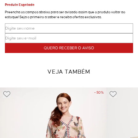
Produto Esgotado
Preencha os campos abaixo para ser avisado assim que o produto voltar ao
estoque! Seja o primeiro a saber e receba ofertas exclusivas.
QUERO RECEBER O AVISO
VEJA TAMBÉM
- 50%