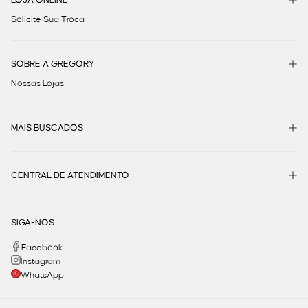
Solicite Sua Troca
SOBRE A GREGORY
Nossas Lojas
MAIS BUSCADOS
CENTRAL DE ATENDIMENTO
SIGA-NOS
Facebook
Instagram
WhatsApp