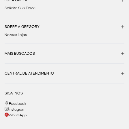
Solicite Sua Troca
SOBRE A GREGORY
Nossas Lojas
MAIS BUSCADOS
CENTRAL DE ATENDIMENTO
SIGA-NOS
Facebook
Instagram
WhatsApp