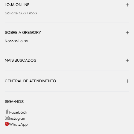
LOJA ONLINE
Solicite Sua Troca
SOBRE A GREGORY
Nossas Lojas
MAIS BUSCADOS
CENTRAL DE ATENDIMENTO
SIGA-NOS
Facebook
Instagram
WhatsApp