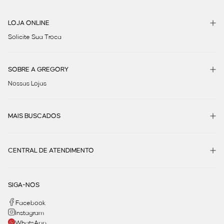
LOJA ONLINE
Solicite Sua Troca
SOBRE A GREGORY
Nossas Lojas
MAIS BUSCADOS
CENTRAL DE ATENDIMENTO
SIGA-NOS
Facebook
Instagram
WhatsApp