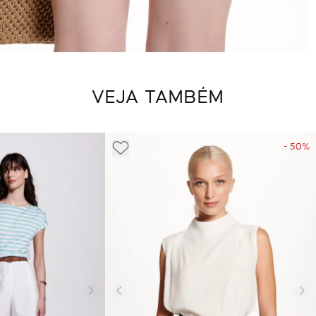
VEJA TAMBÉM
- 50%