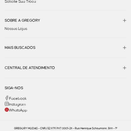
Solicite Sua Troca
SOBRE A GREGORY
Nossas Lojas
MAIS BUSCADOS
CENTRAL DE ATENDIMENTO
SIGA-NOS
Facebook
Instagram
WhatsApp
GREGORY MODAS - CNPJ 52.978.897.0001-26 - Rua Henrique Schaumann, 566 - 1º