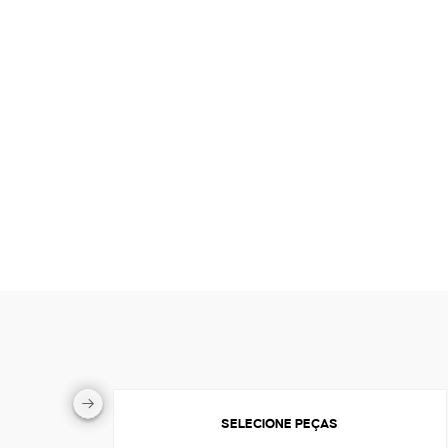
SELECIONE PEÇAS