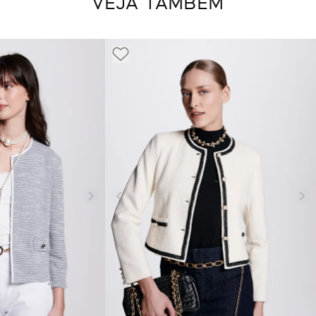
VEJA TAMBÉM