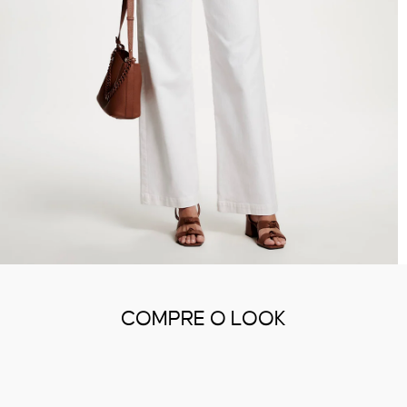
COMPRE O LOOK