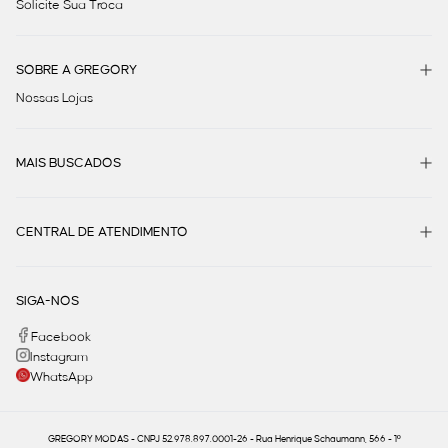
Solicite Sua Troca
SOBRE A GREGORY
Nossas Lojas
MAIS BUSCADOS
CENTRAL DE ATENDIMENTO
SIGA-NOS
Facebook
Instagram
WhatsApp
GREGORY MODAS - CNPJ 52.978.897.0001-26 - Rua Henrique Schaumann, 566 - 1º