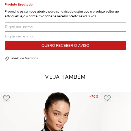
Produto Esgotado
Preencha os campos abaixo para ser avisado assim que o produto voltar ao
estoque! Seja o primeiro a saber e receba ofertas exclusivas.
QUERO RECEBER O AVISO
Tabela de Medidas
VEJA TAMBÉM
- 70%