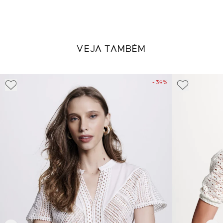
VEJA TAMBÉM
- 39%