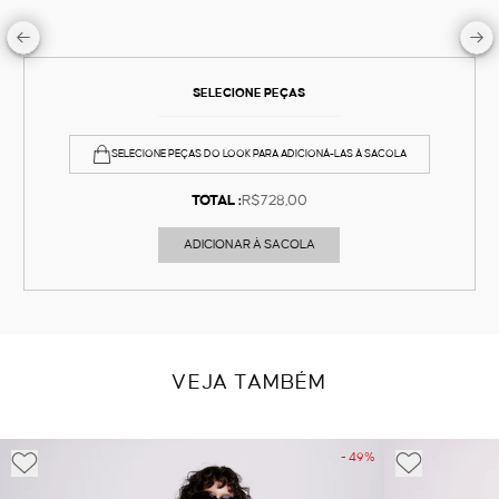
SELECIONE PEÇAS
SELECIONE PEÇAS DO LOOK PARA ADICIONÁ-LAS À SACOLA
TOTAL :
R$728,00
ADICIONAR À SACOLA
VEJA TAMBÉM
- 49%