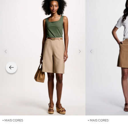
+ MAIS CORES
+ MAIS CORES