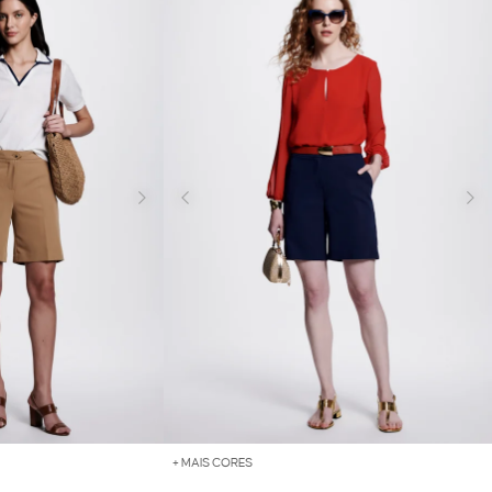
+ MAIS CORES