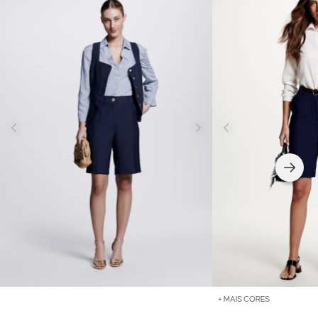
+ MAIS CORES