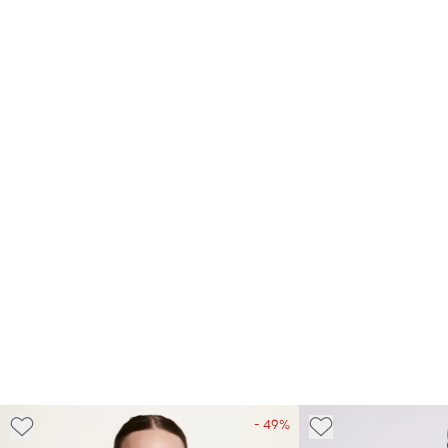
- 49%