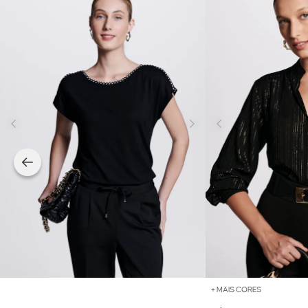
+ MAIS CORES