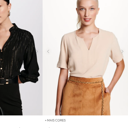
+ MAIS CORES