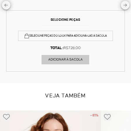
SELECIONE PEÇAS
SELECIONE PEÇAS DO LOOK PARA ADICIONÁ-LAS À SACOLA
TOTAL :
R$728,00
ADICIONAR À SACOLA
VEJA TAMBÉM
- 81%