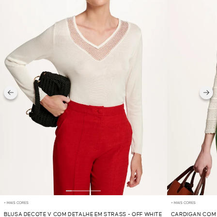
+ MAIS CORES
+ MAIS CORES
BLUSA DECOTE V COM DETALHE EM STRASS - OFF WHITE
CARDIGAN COM 