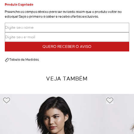
Produto Esgotado
Preencha os campos abaixo para ser avisado assim que o produto voltar ao
estoque! Seja o primeiro a saber e receba ofertas exclusivas.
QUERO RECEBER O AVISO
Tabela de Medidas
VEJA TAMBÉM