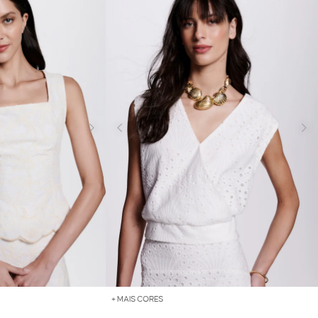
+ MAIS CORES