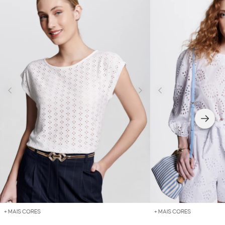
+ MAIS CORES
+ MAIS CORES