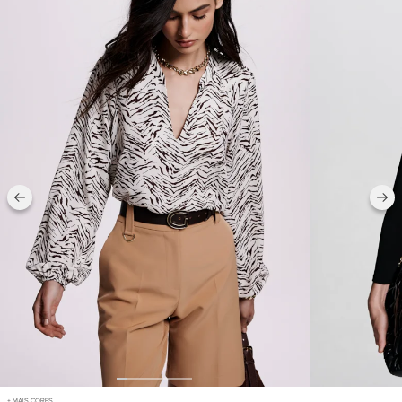
+ MAIS CORES