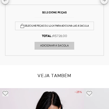
SELECIONE PEÇAS
SELECIONE PEÇAS DO LOOK PARA ADICIONÁ-LAS À SACOLA
TOTAL :
R$728,00
ADICIONAR À SACOLA
VEJA TAMBÉM
- 23%