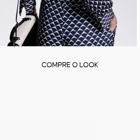
COMPRE O LOOK