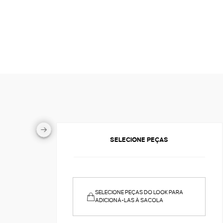
SELECIONE PEÇAS
SELECIONE PEÇAS DO LOOK PARA
ADICIONÁ-LAS À SACOLA