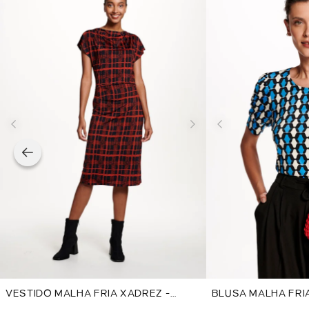
VESTIDO MALHA FRIA XADREZ -
BLUSA MALHA FRIA