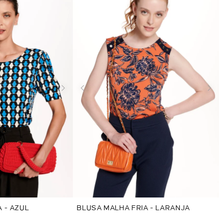
 - AZUL
BLUSA MALHA FRIA - LARANJA