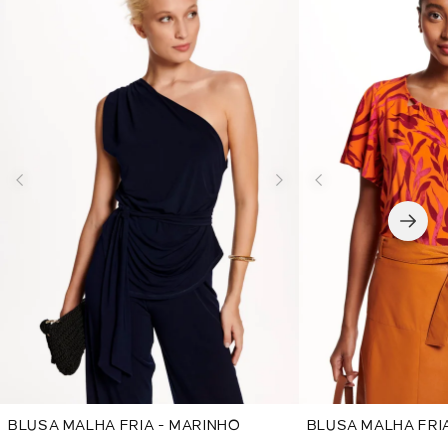
BLUSA MALHA FRIA - MARINHO
BLUSA MALHA FRI