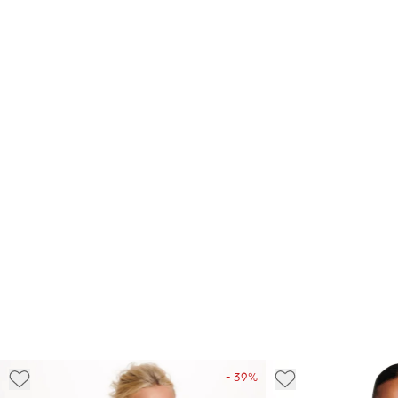
- 39%