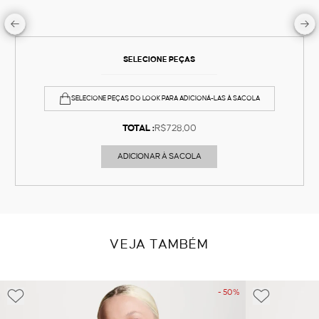
SELECIONE PEÇAS
SELECIONE PEÇAS DO LOOK PARA ADICIONÁ-LAS À SACOLA
TOTAL :
R$728,00
ADICIONAR À SACOLA
VEJA TAMBÉM
- 50%