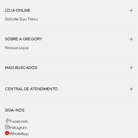
LOJA ONLINE
Solicite Sua Troca
SOBRE A GREGORY
Nossas Lojas
MAIS BUSCADOS
CENTRAL DE ATENDIMENTO
SIGA-NOS
Facebook
Instagram
WhatsApp