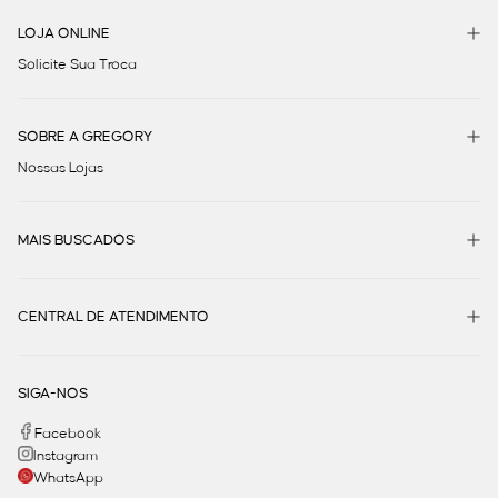
LOJA ONLINE
Solicite Sua Troca
SOBRE A GREGORY
Nossas Lojas
MAIS BUSCADOS
CENTRAL DE ATENDIMENTO
SIGA-NOS
Facebook
Instagram
WhatsApp