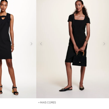
+ MAIS CORES