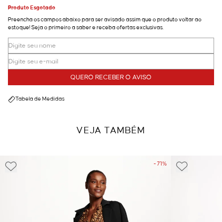
Produto Esgotado
Preencha os campos abaixo para ser avisado assim que o produto voltar ao
estoque! Seja o primeiro a saber e receba ofertas exclusivas.
QUERO RECEBER O AVISO
Tabela de Medidas
VEJA TAMBÉM
- 71%