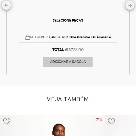
SELECIONE PEÇAS
SELECIONE PEÇAS DO LOOK PARA ADICIONÁ-LAS À SACOLA
TOTAL :
R$728,00
ADICIONAR À SACOLA
VEJA TAMBÉM
- 71%