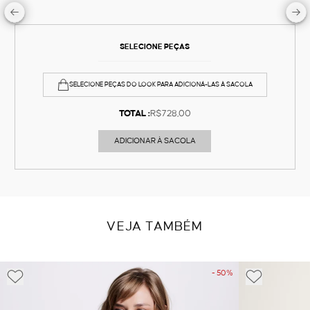
SELECIONE PEÇAS
SELECIONE PEÇAS DO LOOK PARA ADICIONÁ-LAS À SACOLA
TOTAL :
R$728,00
ADICIONAR À SACOLA
VEJA TAMBÉM
- 50%