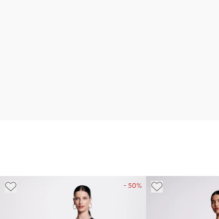
- 50%