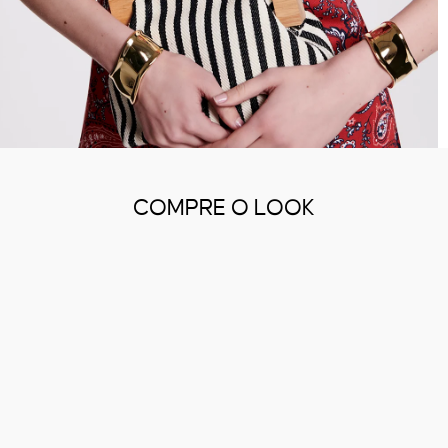
COMPRE O LOOK