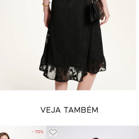
VEJA TAMBÉM
- 70%