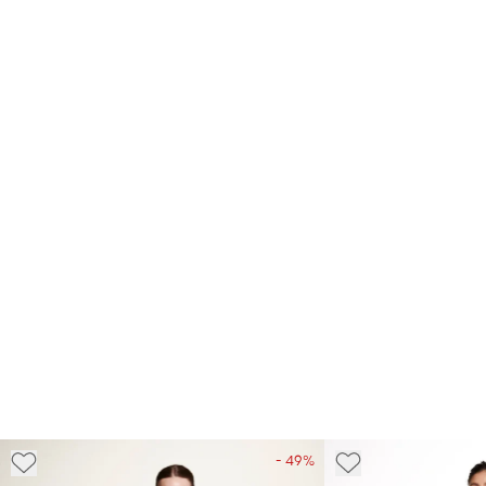
- 49%