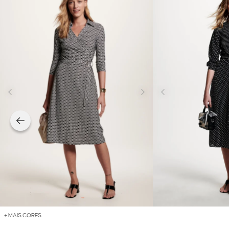
+ MAIS CORES