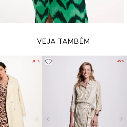
VEJA TAMBÉM
- 80%
- 49%