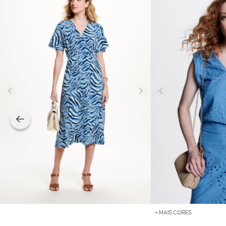
+ MAIS CORES