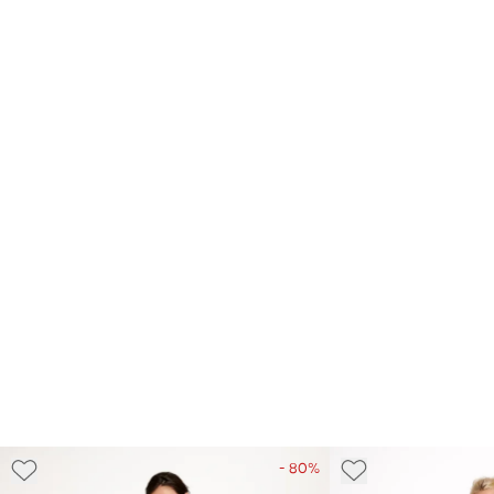
- 80%