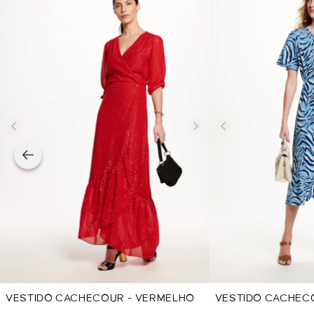
VESTIDO CACHECOUR - VERMELHO
VESTIDO CACHECO