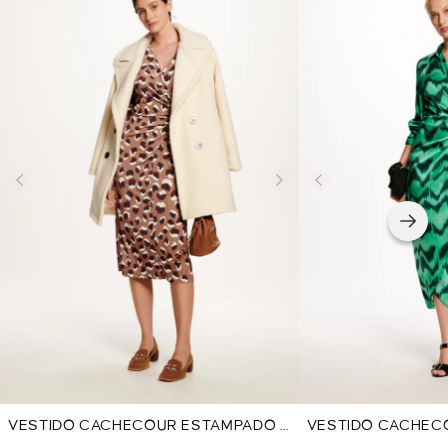
VESTIDO CACHECOUR ESTAMPADO -
VESTIDO CACHEC