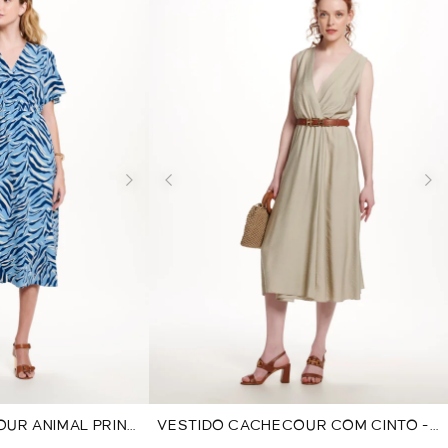
UR ANIMAL PRINT
VESTIDO CACHECOUR COM CINTO -